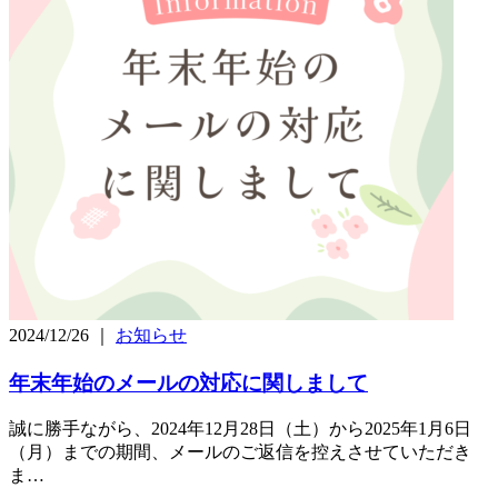
2024/12/26 ｜
お知らせ
年末年始のメールの対応に関しまして
誠に勝手ながら、2024年12月28日（土）から2025年1月6日
（月）までの期間、メールのご返信を控えさせていただき
ま…