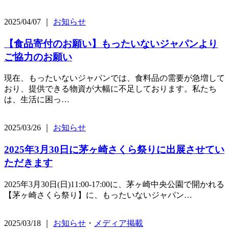
2025/04/07 ｜
お知らせ
【食品寄付のお願い】もったいないジャパンより
ご協力のお願い
現在、もったいないジャパンでは、食料品の需要が急増して
おり、提供できる物資が大幅に不足しております。私たち
は、生活に困っ…
2025/03/26 ｜
お知らせ
2025年3月30日に茅ヶ崎さくら祭りに出展させてい
ただきます
2025年3月30日(日)11:00-17:00に、茅ヶ崎中央公園で開かれる
【茅ヶ崎さくら祭り】に、もったいないジャパン…
2025/03/18 ｜
お知らせ
・
メディア掲載