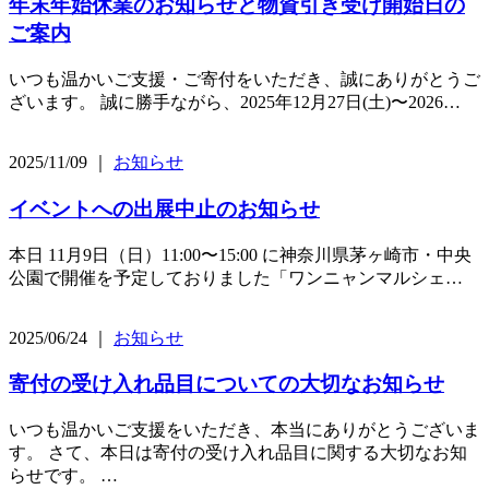
年末年始休業のお知らせと物資引き受け開始日の
ご案内
いつも温かいご支援・ご寄付をいただき、誠にありがとうご
ざいます。 誠に勝手ながら、2025年12月27日(土)〜2026…
2025/11/09 ｜
お知らせ
イベントへの出展中止のお知らせ
本日 11月9日（日）11:00〜15:00 に神奈川県茅ヶ崎市・中央
公園で開催を予定しておりました「ワンニャンマルシェ…
2025/06/24 ｜
お知らせ
寄付の受け入れ品目についての大切なお知らせ
いつも温かいご支援をいただき、本当にありがとうございま
す。 さて、本日は寄付の受け入れ品目に関する大切なお知
らせです。 …