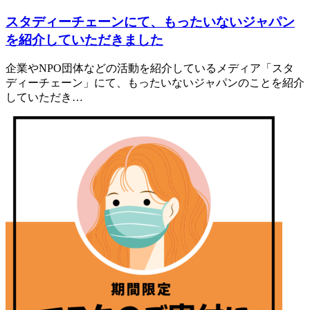
スタディーチェーンにて、もったいないジャパン
を紹介していただきました
企業やNPO団体などの活動を紹介しているメディア「スタ
ディーチェーン」にて、もったいないジャパンのことを紹介
していただき…