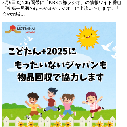
3月6日 朝の時間帯に「KBS京都ラジオ」の情報ワイド番組
「笑福亭晃瓶のほっかほかラジオ」に出演いたします。 社
会や地域…