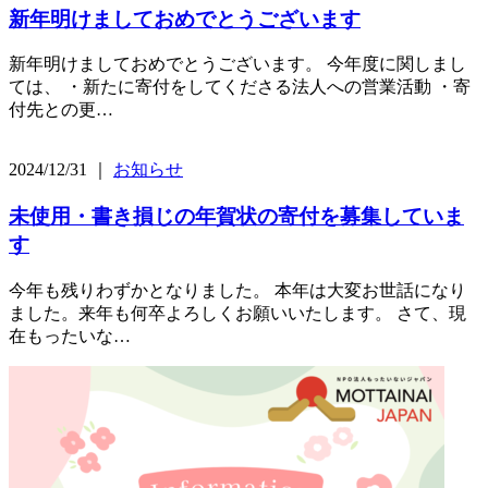
新年明けましておめでとうございます
新年明けましておめでとうございます。 今年度に関しまし
ては、 ・新たに寄付をしてくださる法人への営業活動 ・寄
付先との更…
2024/12/31 ｜
お知らせ
未使用・書き損じの年賀状の寄付を募集していま
す
今年も残りわずかとなりました。 本年は大変お世話になり
ました。来年も何卒よろしくお願いいたします。 さて、現
在もったいな…