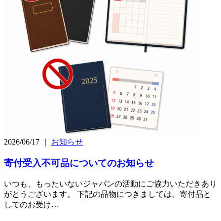
2026/06/17 ｜
お知らせ
寄付受入不可品についてのお知らせ
いつも、もったいないジャパンの活動にご協力いただきあり
がとうございます。 下記の品物につきましては、寄付品と
してのお受け…