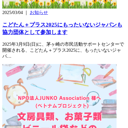
2025/03/04 ｜
お知らせ
こどたん＋プラス2025にもったいないジャパンも
協力団体として参加します
2025年3月9日(日)に、茅ヶ崎の市民活動サポートセンターで
開催される、こどたん＋プラス2025に、もったいないジャ
パ…