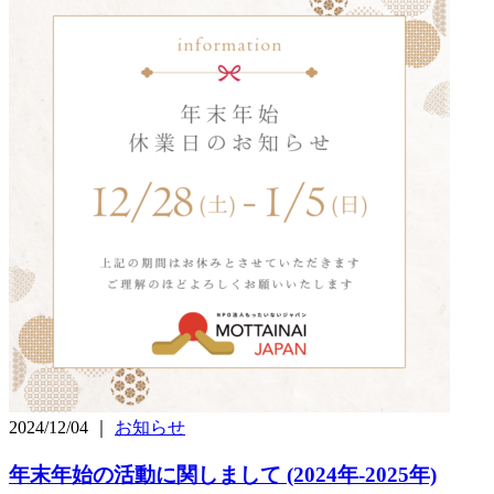
2024/12/04 ｜
お知らせ
年末年始の活動に関しまして (2024年-2025年)