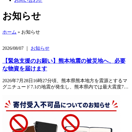
お問い合わせ
お知らせ
ホーム
»
お知らせ
2026/08/07 ｜
お知らせ
【緊急支援のお願い】熊本地震の被災地へ、必要
な物資を届けます
2026年7月28日16時27分頃、熊本県熊本地方を震源とするマ
グニチュード7.1の地震が発生し、熊本県内では最大震度7…