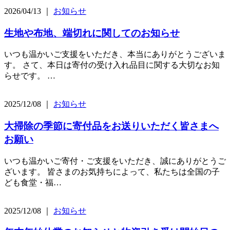
2026/04/13 ｜
お知らせ
生地や布地、端切れに関してのお知らせ
いつも温かいご支援をいただき、本当にありがとうございま
す。 さて、本日は寄付の受け入れ品目に関する大切なお知
らせです。 …
2025/12/08 ｜
お知らせ
大掃除の季節に寄付品をお送りいただく皆さまへ
お願い
いつも温かいご寄付・ご支援をいただき、誠にありがとうご
ざいます。 皆さまのお気持ちによって、私たちは全国の子
ども食堂・福…
2025/12/08 ｜
お知らせ