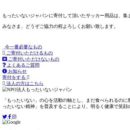
もったいないジャパンに寄付して頂いたサッカー用品は、集
みなさま、どうぞご協力の程よろしくお願い致します。
今一番必要なもの
ご寄付いただけるもの
ご寄付いただけないもの
よくあるご質問
お知らせ
寄付をする
法人の方はこちら
「もったいない」の心を活動の軸とし、まだ食べられるのに
ったいない精神」を普及することにより、明るく健康で笑顔