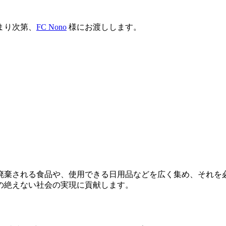
まり次第、
FC Nono
様にお渡しします。
廃棄される食品や、使用できる日用品などを広く集め、それを
の絶えない社会の実現に貢献します。