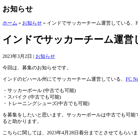
お知らせ
ホーム
»
お知らせ
»
インドでサッカーチーム運営している、FC
インドでサッカーチーム運営し
2023年3月2日
|
お知らせ
今回は、募集のお知らせです。
インドのビハール州にてサッカーチーム運営している、
FC N
・サッカーボール (中古でも可能)
・スパイク (中古でも可能)
・トレーニングシューズ(中古でも可能)
を募集をしたいと思います。サッカーボールは中古でも可能で
ると助かります。
こちらに関しては、2023年4月28日着分までとさせてもらい