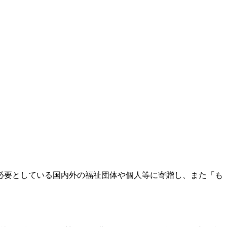
必要としている国内外の福祉団体や個人等に寄贈し、また「も