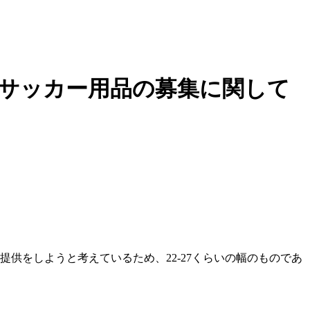
けるサッカー用品の募集に関して
供をしようと考えているため、22-27くらいの幅のものであ