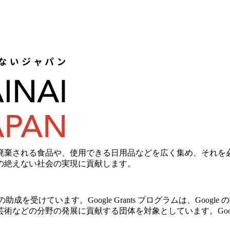
廃棄される食品や、使用できる日用品などを広く集め、それを
の絶えない社会の実現に貢献します。
の助成を受けています。Google Grants プログラムは、Go
の分野の発展に貢献する団体を対象としています。Google Gr