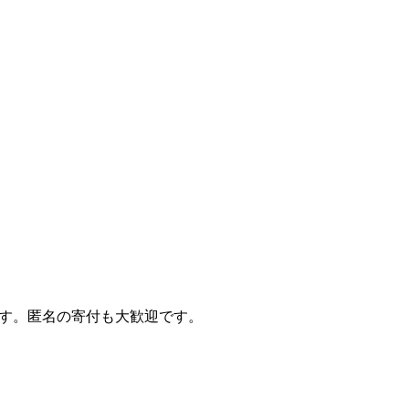
ます。匿名の寄付も大歓迎です。