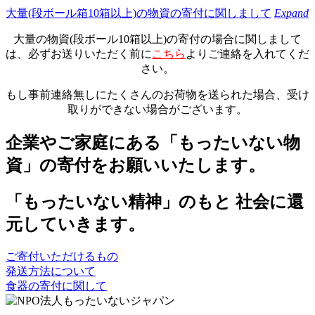
大量(段ボール箱10箱以上)の物資の寄付に関しまして
Expand
大量の物資(段ボール10箱以上)の寄付の場合に関しまして
は、必ずお送りいただく前に
こちら
よりご連絡を入れてくだ
さい。
もし事前連絡無しにたくさんのお荷物を送られた場合、受け
取りができない場合がございます。
企業やご家庭にある「もったいない物
資」の寄付をお願いいたします。
「もったいない精神」のもと 社会に還
元していきます。
ご寄付いただけるもの
発送方法について
食器の寄付に関して