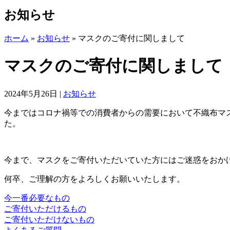
お知らせ
ホーム
»
お知らせ
»
マスクのご寄付に関しまして
マスクのご寄付に関しまして
2024年5月26日
|
お知らせ
今まではコロナ禍等での消費者からの需要において不織布マ
た。
今まで、マスクをご寄付いただいていた方にはご迷惑をおか
何卒、ご理解の方をよろしくお願いいたします。
今一番必要なもの
ご寄付いただけるもの
ご寄付いただけないもの