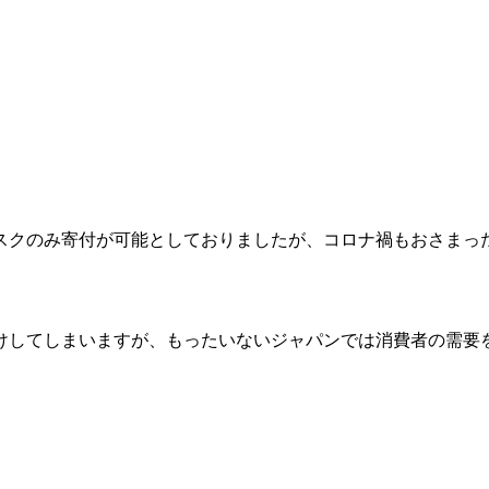
スクのみ寄付が可能としておりましたが、コロナ禍もおさまっ
けしてしまいますが、もったいないジャパンでは消費者の需要