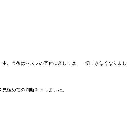
た中、今後はマスクの寄付に関しては、一切できなくなりまし
を見極めての判断を下しました。