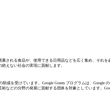
廃棄される食品や、使用できる日用品などを広く集め、それを
の絶えない社会の実現に貢献します。
の助成を受けています。Google Grants プログラムは、Go
の分野の発展に貢献する団体を対象としています。Google Gr