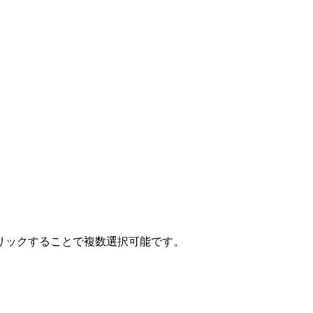
クリックすることで複数選択可能です。