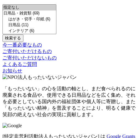
今一番必要なもの
ご寄付いただけるもの
ご寄付いただけないもの
よくあるご質問
お知らせ
「もったいない」の心を活動の軸とし、まだ食べられるのに
廃棄される食品や、使用できる日用品などを広く集め、それ
を必要としている国内外の福祉団体や個人等に寄贈し、また
「もったいない精神」を普及することにより、明るく健康で
笑顔の絶えない社会の実現に貢献します。
[特定非営利活動法人もったいないジャパン] は
Google Grants