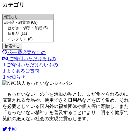
カテゴリ
今一番必要なもの
ご寄付いただけるもの
ご寄付いただけないもの
よくあるご質問
お知らせ
「もったいない」の心を活動の軸とし、まだ食べられるのに
廃棄される食品や、使用できる日用品などを広く集め、それ
を必要としている国内外の福祉団体や個人等に寄贈し、また
「もったいない精神」を普及することにより、明るく健康で
笑顔の絶えない社会の実現に貢献します。