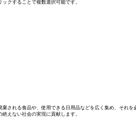
クリックすることで複数選択可能です。
廃棄される食品や、使用できる日用品などを広く集め、それを
の絶えない社会の実現に貢献します。