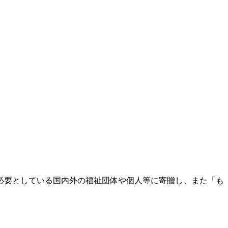
必要としている国内外の福祉団体や個人等に寄贈し、また「も