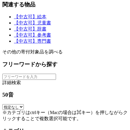
関連する物品
【中古可】絵本
【中古可】児童書
【中古可】辞書
【中古可】参考書
【中古可】専門書
その他の寄付対象品を調べる
フリーワードから探す
詳細検索
50音
※カテゴリはctrlキー（Macの場合は⌘キー）を押しながらク
リックすることで複数選択可能です。