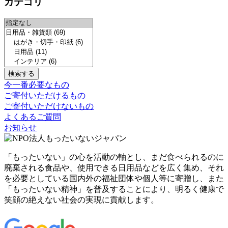
カテゴリ
今一番必要なもの
ご寄付いただけるもの
ご寄付いただけないもの
よくあるご質問
お知らせ
「もったいない」の心を活動の軸とし、まだ食べられるのに
廃棄される食品や、使用できる日用品などを広く集め、それ
を必要としている国内外の福祉団体や個人等に寄贈し、また
「もったいない精神」を普及することにより、明るく健康で
笑顔の絶えない社会の実現に貢献します。