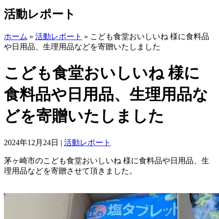
活動レポート
ホーム
»
活動レポート
»
こども食堂おいしいね 様に食料品
や日用品、生理用品などを寄贈いたしました
こども食堂おいしいね 様に
食料品や日用品、生理用品な
どを寄贈いたしました
2024年12月24日
|
活動レポート
茅ヶ崎市のこども食堂おいしいね 様に食料品や日用品、生
理用品などを寄贈させて頂きました。