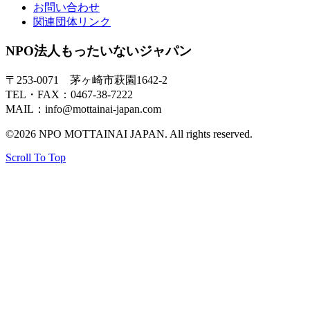
お問い合わせ
関連団体リンク
NPO法人もったいないジャパン
〒253-0071 茅ヶ崎市萩園1642-2
TEL・FAX：0467-38-7222
MAIL：info@mottainai-japan.com
©2026 NPO MOTTAINAI JAPAN. All rights reserved.
Scroll To Top