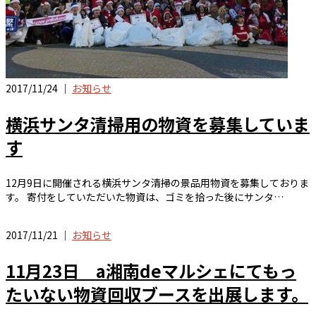
2017/11/24 ｜
お知らせ
横浜サンタ清掃用の物資を募集していま
す
12月9日に開催される横浜サンタ清掃の景品用物資を募集しておりま
す。 寄付をしていただいた物資は、ゴミを拾った後にサンタ…
2017/11/21 ｜
お知らせ
11月23日 a湘南deマルシェにてもっ
たいない物資回収ブースを出展します。