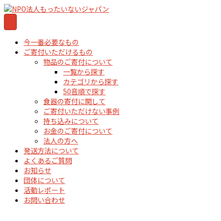
今一番必要なもの
ご寄付いただけるもの
物品のご寄付について
一覧から探す
カテゴリから探す
50音順で探す
食器の寄付に関して
ご寄付いただけない事例
持ち込みについて
お金のご寄付について
法人の方へ
発送方法について
よくあるご質問
お知らせ
団体について
活動レポート
お問い合わせ