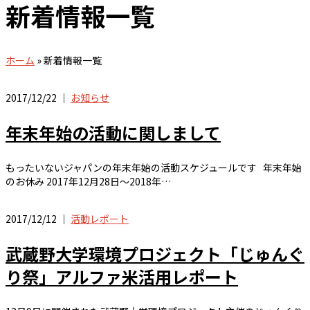
新着情報一覧
ホーム
»
新着情報一覧
2017/12/22 ｜
お知らせ
年末年始の活動に関しまして
もったいないジャパンの年末年始の活動スケジュールです 年末年始
のお休み 2017年12月28日～2018年…
2017/12/12 ｜
活動レポート
武蔵野大学環境プロジェクト「じゅんぐ
り祭」アルファ米活用レポート