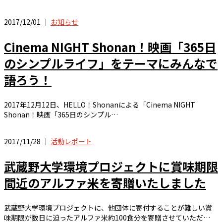
2017/12/01 ｜
お知らせ
Cinema NIGHT Shonan！映画「365日
のシンプルライフ」をテーマにみんなで
語ろう！
2017年12月12日、HELLO！Shonanによる「Cinema NIGHT
Shonan！映画「365日のシンプル…
2017/11/28 ｜
活動レポート
武蔵野大学環境プロジェクトに賞味期限
間近のアルファ米を寄贈いたしました
武蔵野大学環境プロジェクトに、他団体に寄付することが難しい賞
味期限が数日に迫ったアルファ米約100食分を寄贈させていただ…