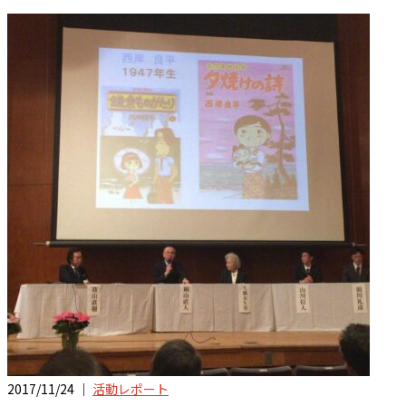
2017/11/24 ｜
活動レポート