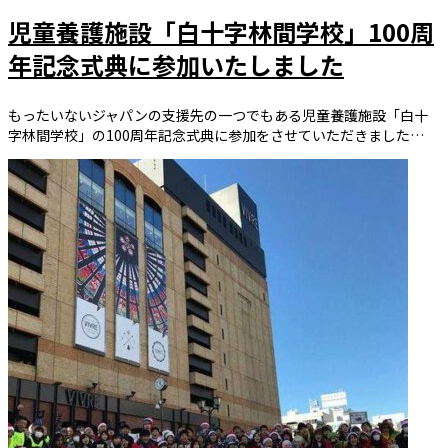
児童養護施設「白十字林間学校」100周
年記念式典に参加いたしました
もったいないジャパンの支援先の一つでもある児童養護施設「白十
字林間学校」の100周年記念式典に参加をさせていただきました…