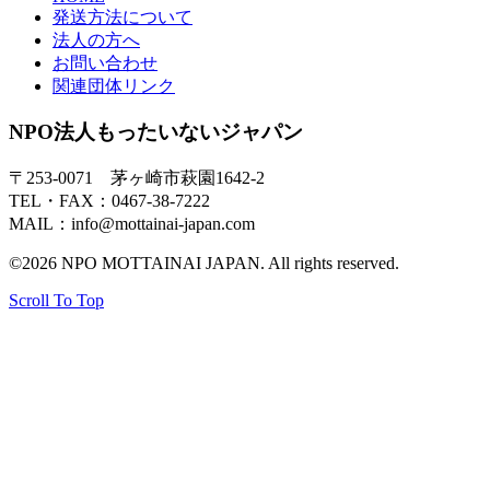
発送方法について
法人の方へ
お問い合わせ
関連団体リンク
NPO法人もったいないジャパン
〒253-0071 茅ヶ崎市萩園1642-2
TEL・FAX：0467-38-7222
MAIL：info@mottainai-japan.com
©2026 NPO MOTTAINAI JAPAN. All rights reserved.
Scroll To Top