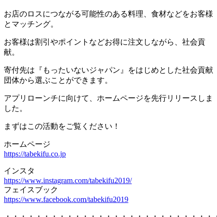
お店のロスにつながる可能性のある料理、食材などをお客様
とマッチング。
お客様は割引やポイントなどお得に注文しながら、社会貢
献。
寄付先は『もったいないジャパン』をはじめとした社会貢献
団体から選ぶことができます。
アプリローンチに向けて、ホームページを先行リリースしま
した。
まずはこの活動をご覧ください！
ホームページ
https://tabekifu.co.jp
インスタ
https://www.instagram.com/tabekifu2019/
フェイスブック
https://www.facebook.com/tabekifu2019
・・・・・・・・・・・・・・・・・・・・・・・・・・・