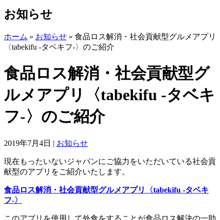
お知らせ
ホーム
»
お知らせ
»
食品ロス解消・社会貢献型グルメアプリ
〈tabekifu -タベキフ-〉のご紹介
食品ロス解消・社会貢献型グ
ルメアプリ〈tabekifu -タベキ
フ-〉のご紹介
2019年7月4日
|
お知らせ
現在もったいないジャパンにご協力をいただいている社会貢
献型のアプリをご紹介いたします。
食品ロス解消・社会貢献型グルメアプリ〈tabekifu -タベキ
フ-〉
このアプリを使用して外食をすることが食品ロス解決の一助