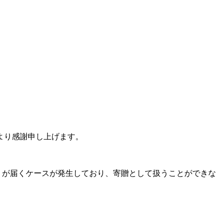
より感謝申し上げます。
。
が届くケースが発生しており、寄贈として扱うことができな