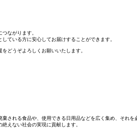
につながります。
としている方に安心してお届けすることができます。
援をどうぞよろしくお願いいたします。
廃棄される食品や、使用できる日用品などを広く集め、それを
の絶えない社会の実現に貢献します。