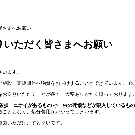
皆さまへお願い
りいただく皆さまへお願い
ざいます。
祉施設・支援団体へ物資をお届けすることができています。心
をお送りいただくことが多く、大変ありがたく思っております
破損・ニオイがあるもの
や、
虫の死骸などが混入しているもの
ることとなり、処分費用がかかってしまいます。
協力いただけますと幸いです。