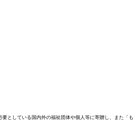
必要としている国内外の福祉団体や個人等に寄贈し、また「も