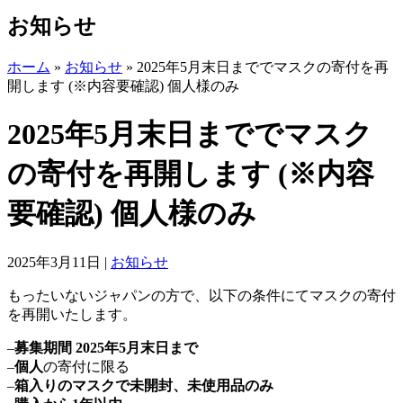
お知らせ
ホーム
»
お知らせ
»
2025年5月末日まででマスクの寄付を再
開します (※内容要確認) 個人様のみ
2025年5月末日まででマスク
の寄付を再開します (※内容
要確認) 個人様のみ
2025年3月11日
|
お知らせ
もったいないジャパンの方で、以下の条件にてマスクの寄付
を再開いたします。
–
募集期間 2025年5月末日まで
–
個人
の寄付に限る
–
箱入りのマスクで未開封、未使用品のみ