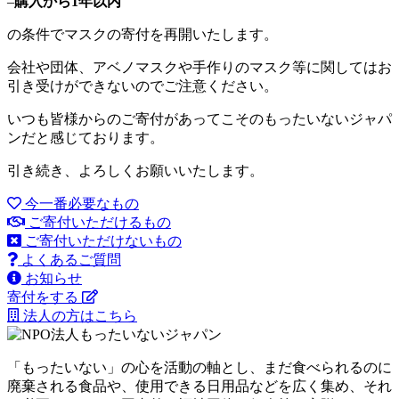
–
購入から1年以内
の条件でマスクの寄付を再開いたします。
会社や団体、アベノマスクや手作りのマスク等に関してはお
引き受けができないのでご注意ください。
いつも皆様からのご寄付があってこそのもったいないジャパ
ンだと感じております。
引き続き、よろしくお願いいたします。
今一番必要なもの
ご寄付いただけるもの
ご寄付いただけないもの
よくあるご質問
お知らせ
寄付をする
法人の方はこちら
「もったいない」の心を活動の軸とし、まだ食べられるのに
廃棄される食品や、使用できる日用品などを広く集め、それ