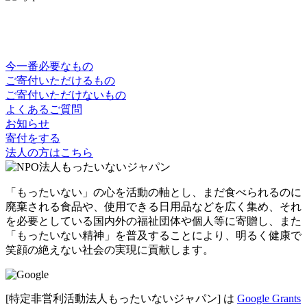
今一番必要なもの
ご寄付いただけるもの
ご寄付いただけないもの
よくあるご質問
お知らせ
寄付をする
法人の方はこちら
「もったいない」の心を活動の軸とし、まだ食べられるのに
廃棄される食品や、使用できる日用品などを広く集め、それ
を必要としている国内外の福祉団体や個人等に寄贈し、また
「もったいない精神」を普及することにより、明るく健康で
笑顔の絶えない社会の実現に貢献します。
[特定非営利活動法人もったいないジャパン] は
Google Grants