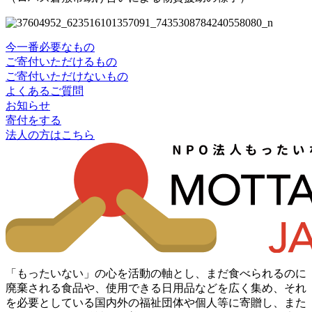
今一番必要なもの
ご寄付いただけるもの
ご寄付いただけないもの
よくあるご質問
お知らせ
寄付をする
法人の方はこちら
「もったいない」の心を活動の軸とし、まだ食べられるのに
廃棄される食品や、使用できる日用品などを広く集め、それ
を必要としている国内外の福祉団体や個人等に寄贈し、また