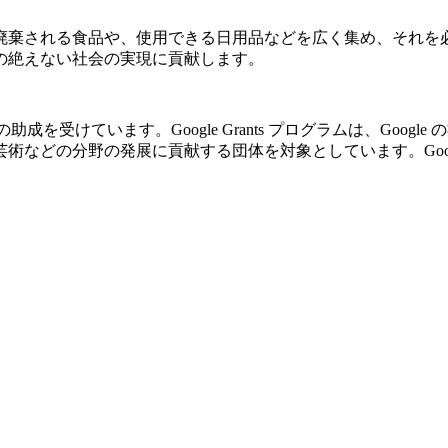
廃棄される食品や、使用できる日用品などを広く集め、それを
の絶えない社会の実現に貢献します。
の助成を受けています。Google Grants プログラムは、Go
の分野の発展に貢献する団体を対象としています。Google Gr