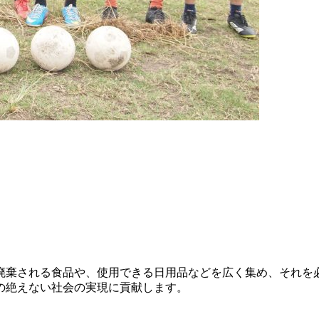
廃棄される食品や、使用できる日用品などを広く集め、それを
の絶えない社会の実現に貢献します。