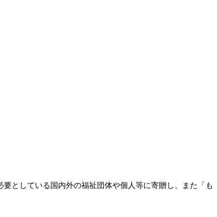
必要としている国内外の福祉団体や個人等に寄贈し、また「も