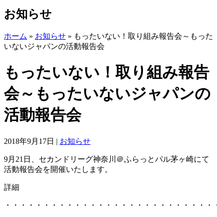
お知らせ
ホーム
»
お知らせ
»
もったいない！取り組み報告会～もった
いないジャパンの活動報告会
もったいない！取り組み報告
会～もったいないジャパンの
活動報告会
2018年9月17日
|
お知らせ
9月21日、セカンドリーグ神奈川＠ふらっとパル茅ヶ崎にて
活動報告会を開催いたします。
詳細
・・・・・・・・・・・・・・・・・・・・・・・・・・・