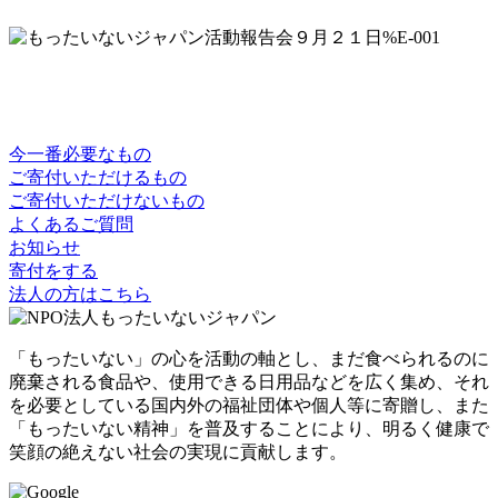
今一番必要なもの
ご寄付いただけるもの
ご寄付いただけないもの
よくあるご質問
お知らせ
寄付をする
法人の方はこちら
「もったいない」の心を活動の軸とし、まだ食べられるのに
廃棄される食品や、使用できる日用品などを広く集め、それ
を必要としている国内外の福祉団体や個人等に寄贈し、また
「もったいない精神」を普及することにより、明るく健康で
笑顔の絶えない社会の実現に貢献します。