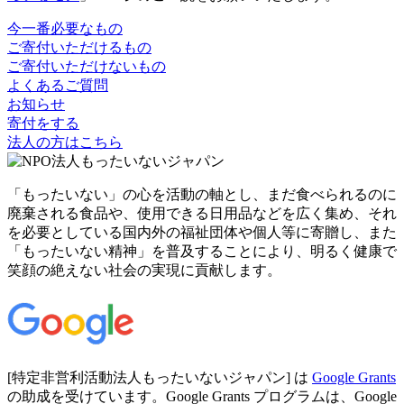
今一番必要なもの
ご寄付いただけるもの
ご寄付いただけないもの
よくあるご質問
お知らせ
寄付をする
法人の方はこちら
「もったいない」の心を活動の軸とし、まだ食べられるのに
廃棄される食品や、使用できる日用品などを広く集め、それ
を必要としている国内外の福祉団体や個人等に寄贈し、また
「もったいない精神」を普及することにより、明るく健康で
笑顔の絶えない社会の実現に貢献します。
[特定非営利活動法人もったいないジャパン] は
Google Grants
の助成を受けています。Google Grants プログラムは、Google