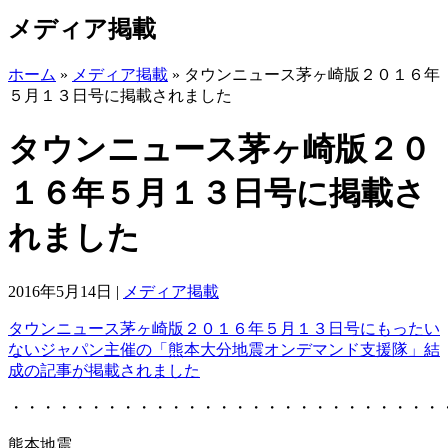
メディア掲載
ホーム
»
メディア掲載
»
タウンニュース茅ヶ崎版２０１６年
５月１３日号に掲載されました
タウンニュース茅ヶ崎版２０
１６年５月１３日号に掲載さ
れました
2016年5月14日
|
メディア掲載
タウンニュース茅ヶ崎版２０１６年５月１３日号にもったい
ないジャパン主催の「熊本大分地震オンデマンド支援隊」結
成の記事が掲載されました
・・・・・・・・・・・・・・・・・・・・・・・・・・・
熊本地震