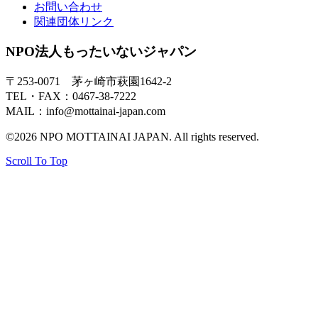
お問い合わせ
関連団体リンク
NPO法人もったいないジャパン
〒253-0071 茅ヶ崎市萩園1642-2
TEL・FAX：0467-38-7222
MAIL：info@mottainai-japan.com
©2026 NPO MOTTAINAI JAPAN. All rights reserved.
Scroll To Top