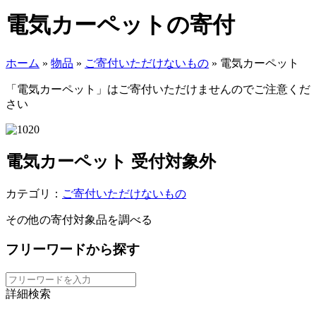
電気カーペットの寄付
ホーム
»
物品
»
ご寄付いただけないもの
»
電気カーペット
「電気カーペット」はご寄付いただけませんのでご注意くだ
さい
電気カーペット
受付対象外
カテゴリ：
ご寄付いただけないもの
その他の寄付対象品を調べる
フリーワードから探す
詳細検索