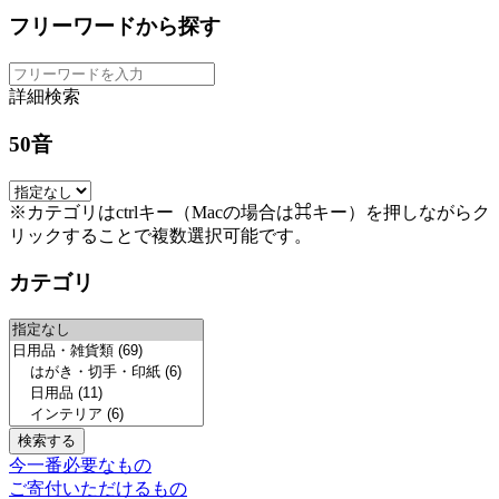
フリーワードから探す
詳細検索
50音
※カテゴリはctrlキー（Macの場合は⌘キー）を押しながらク
リックすることで複数選択可能です。
カテゴリ
今一番必要なもの
ご寄付いただけるもの