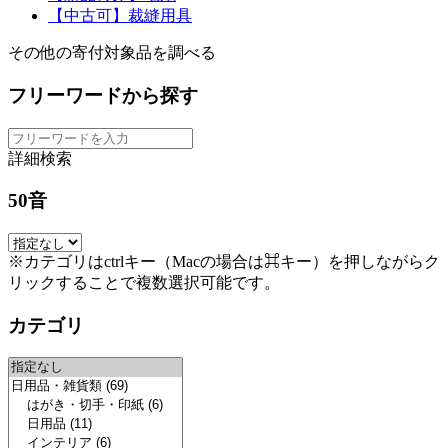
【中古可】裁縫用具
その他の寄付対象品を調べる
フリーワードから探す
詳細検索
50音
※カテゴリはctrlキー（Macの場合は⌘キー）を押しながらク
リックすることで複数選択可能です。
カテゴリ