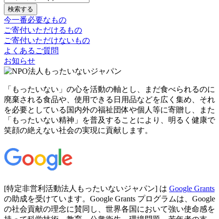
今一番必要なもの
ご寄付いただけるもの
ご寄付いただけないもの
よくあるご質問
お知らせ
「もったいない」の心を活動の軸とし、まだ食べられるのに
廃棄される食品や、使用できる日用品などを広く集め、それ
を必要としている国内外の福祉団体や個人等に寄贈し、また
「もったいない精神」を普及することにより、明るく健康で
笑顔の絶えない社会の実現に貢献します。
[特定非営利活動法人もったいないジャパン] は
Google Grants
の助成を受けています。Google Grants プログラムは、Google
の社会貢献の理念に賛同し、世界各国において強い使命感を