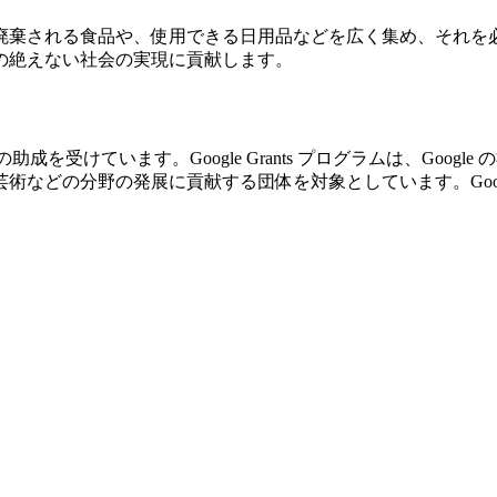
廃棄される食品や、使用できる日用品などを広く集め、それを
の絶えない社会の実現に貢献します。
の助成を受けています。Google Grants プログラムは、Go
の分野の発展に貢献する団体を対象としています。Google Gr