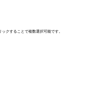
クリックすることで複数選択可能です。