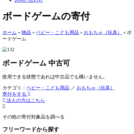
お問い合わせ
ボードゲームの寄付
ホーム
»
物品
»
ベビー・こども用品
»
おもちゃ（玩具）
»
ボ
ードゲーム
ボードゲーム
中古可
使用できる状態であれば中古品でも構いません。
カテゴリ：
ベビー・こども用品
／
おもちゃ（玩具）
寄付をする
法人の方はこちら
その他の寄付対象品を調べる
フリーワードから探す