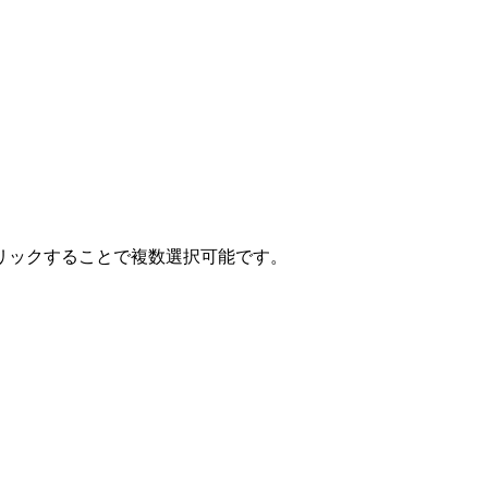
クリックすることで複数選択可能です。