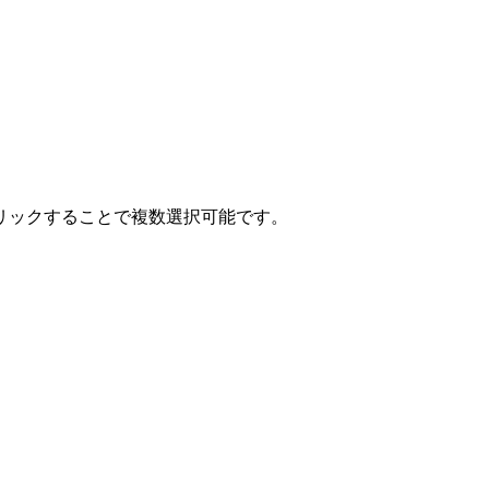
クリックすることで複数選択可能です。