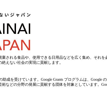
廃棄される食品や、使用できる日用品などを広く集め、それを
の絶えない社会の実現に貢献します。
の助成を受けています。Google Grants プログラムは、Go
の分野の発展に貢献する団体を対象としています。Google Gr