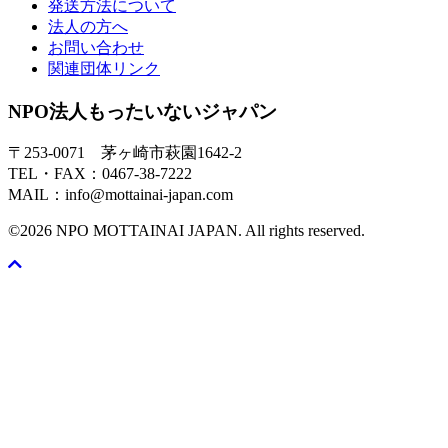
発送方法について
法人の方へ
お問い合わせ
関連団体リンク
NPO法人もったいないジャパン
〒253-0071 茅ヶ崎市萩園1642-2
TEL・FAX：0467-38-7222
MAIL：info@mottainai-japan.com
©2026 NPO MOTTAINAI JAPAN. All rights reserved.
Scroll
To
Top