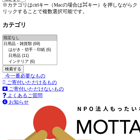
※カテゴリはctrlキー（Macの場合は⌘キー）を押しながらク
リックすることで複数選択可能です。
カテゴリ
今一番必要なもの
ご寄付いただけるもの
ご寄付いただけないもの
よくあるご質問
お知らせ