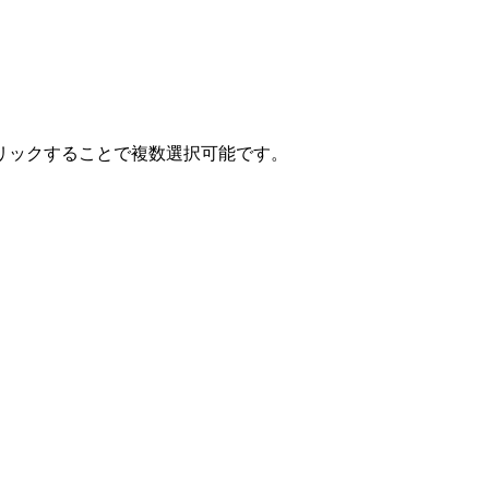
クリックすることで複数選択可能です。