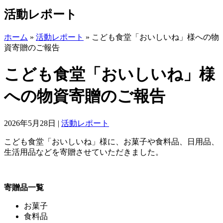
活動レポート
ホーム
»
活動レポート
»
こども食堂「おいしいね」様への物
資寄贈のご報告
こども食堂「おいしいね」様
への物資寄贈のご報告
2026年5月28日
|
活動レポート
こども食堂「おいしいね」様に、お菓子や食料品、日用品、
生活用品などを寄贈させていただきました。
寄贈品一覧
お菓子
食料品