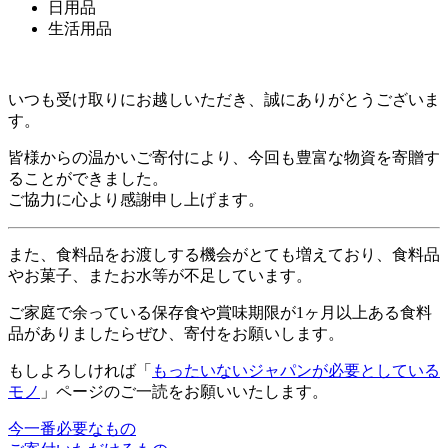
日用品
生活用品
いつも受け取りにお越しいただき、誠にありがとうございま
す。
皆様からの温かいご寄付により、今回も豊富な物資を寄贈す
ることができました。
ご協力に心より感謝申し上げます。
また、食料品をお渡しする機会がとても増えており、食料品
やお菓子、またお水等が不足しています。
ご家庭で余っている保存食や賞味期限が1ヶ月以上ある食料
品がありましたらぜひ、寄付をお願いします。
もしよろしければ「
もったいないジャパンが必要としている
モノ
」ページのご一読をお願いいたします。
今一番必要なもの