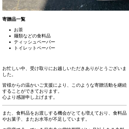
寄贈品一覧
お茶
麺類などの食料品
ティッシュペーパー
トイレットペーパー
お忙しい中、受け取りにお越しいただきありがとうございま
した。
皆様からの温かいご支援により、このような寄贈活動を継続
することができております。
心より感謝申し上げます。
また、食料品をお渡しする機会がとても増えており、食料品
やお菓子、またお水等が不足しています。