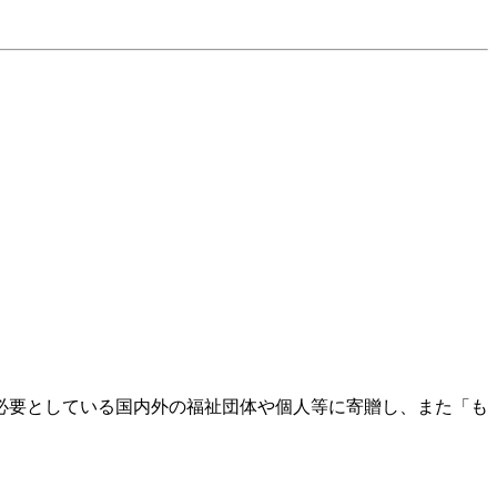
必要としている国内外の福祉団体や個人等に寄贈し、また「も