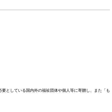
必要としている国内外の福祉団体や個人等に寄贈し、また「も