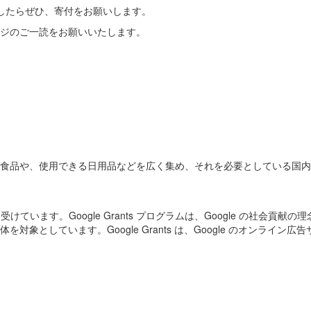
ましたらぜひ、寄付をお願いします。
ジのご一読をお願いいたします。
食品や、使用できる日用品などを広く集め、それを必要としている国内
受けています。Google Grants プログラムは、Google の社
としています。Google Grants は、Google のオンライン広