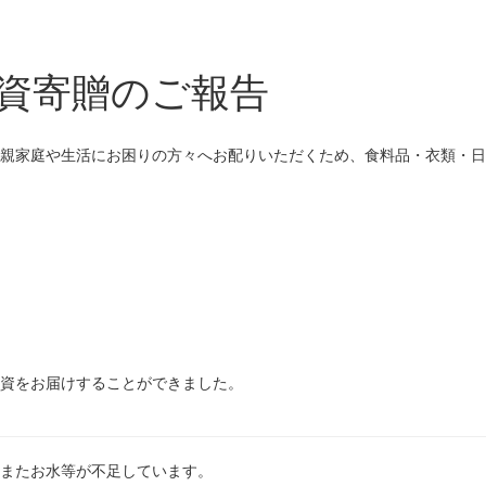
資寄贈のご報告
親家庭や生活にお困りの方々へお配りいただくため、食料品・衣類・日
資をお届けすることができました。
またお水等が不足しています。