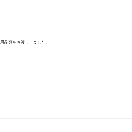
用品類をお渡ししました。