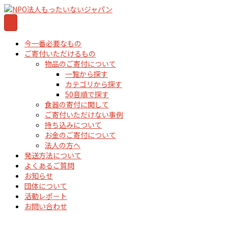
今一番必要なもの
ご寄付いただけるもの
物品のご寄付について
一覧から探す
カテゴリから探す
50音順で探す
食器の寄付に関して
ご寄付いただけない事例
持ち込みについて
お金のご寄付について
法人の方へ
発送方法について
よくあるご質問
お知らせ
団体について
活動レポート
お問い合わせ