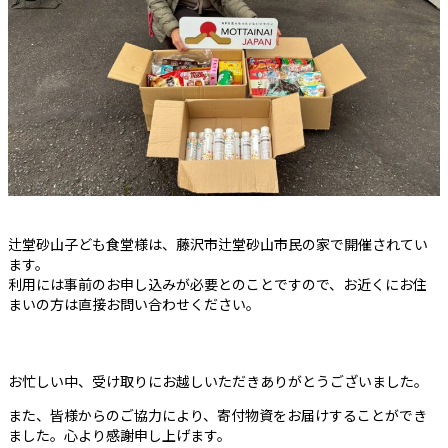
辻堂砂山子ども食堂様は、藤沢市辻堂砂山市民の家で開催されてい
ます。
利用には事前のお申し込みが必要とのことですので、お近くにお住
まいの方は直接お問い合わせください。
お忙しい中、受け取りにお越しいただきありがとうございました。
また、皆様からのご協力により、寄付物資をお届けすることができ
ました。心より感謝申し上げます。