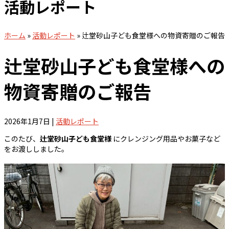
活動レポート
ホーム
»
活動レポート
»
辻堂砂山子ども食堂様への物資寄贈のご報告
辻堂砂山子ども食堂様への
物資寄贈のご報告
2026年1月7日
|
活動レポート
このたび、
辻堂砂山子ども食堂様
にクレンジング用品やお菓子など
をお渡ししました。