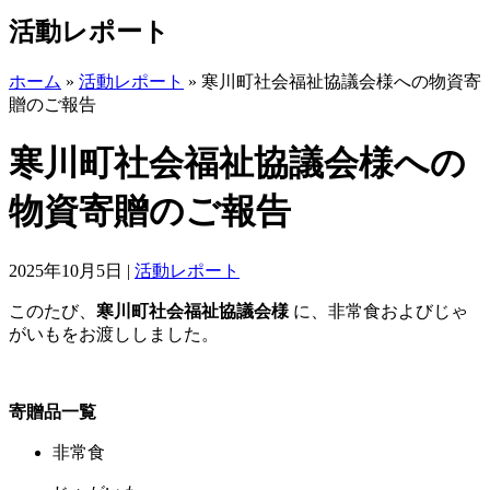
活動レポート
ホーム
»
活動レポート
»
寒川町社会福祉協議会様への物資寄
贈のご報告
寒川町社会福祉協議会様への
物資寄贈のご報告
2025年10月5日
|
活動レポート
このたび、
寒川町社会福祉協議会様
に、非常食およびじゃ
がいもをお渡ししました。
寄贈品一覧
非常食