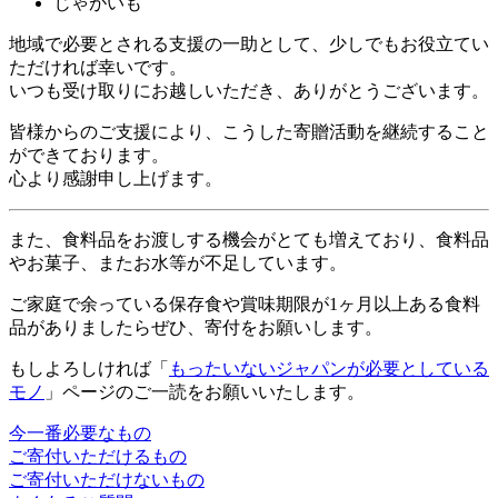
じゃがいも
地域で必要とされる支援の一助として、少しでもお役立てい
ただければ幸いです。
いつも受け取りにお越しいただき、ありがとうございます。
皆様からのご支援により、こうした寄贈活動を継続すること
ができております。
心より感謝申し上げます。
また、食料品をお渡しする機会がとても増えており、食料品
やお菓子、またお水等が不足しています。
ご家庭で余っている保存食や賞味期限が1ヶ月以上ある食料
品がありましたらぜひ、寄付をお願いします。
もしよろしければ「
もったいないジャパンが必要としている
モノ
」ページのご一読をお願いいたします。
今一番必要なもの
ご寄付いただけるもの
ご寄付いただけないもの