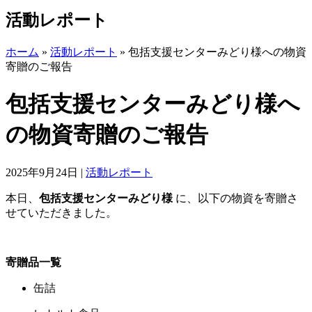
活動レポート
ホーム
»
活動レポート
»
包括支援センターみどり様への物資
寄贈のご報告
包括支援センターみどり様へ
の物資寄贈のご報告
2025年9月24日
|
活動レポート
本日、
包括支援センターみどり様
に、以下の物資を寄贈さ
せていただきました。
寄贈品一覧
缶詰