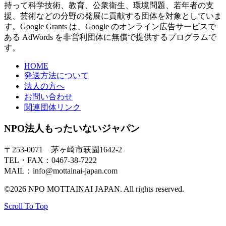
持って科学技術、教育、公衆衛生、環境問題、若年者の支
援、芸術などの分野の発展に貢献する団体を対象としていま
す。Google Grants は、Google のオンライン広告サービスで
ある AdWords を非営利団体に無償で提供するプログラムで
す。
HOME
発送方法について
法人の方へ
お問い合わせ
関連団体リンク
NPO法人もったいないジャパン
〒253-0071 茅ヶ崎市萩園1642-2
TEL・FAX：0467-38-7222
MAIL：info@mottainai-japan.com
©2026 NPO MOTTAINAI JAPAN. All rights reserved.
Scroll To Top