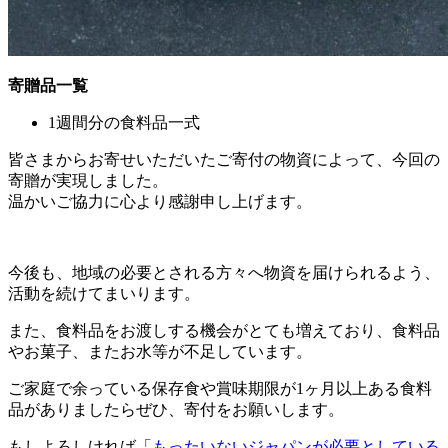
寄贈品一覧
1週間分の食料品一式
皆さまからお寄せいただいたご寄付の物資によって、今回の
寄贈が実現しました。
温かいご協力に心より感謝申し上げます。
今後も、地域の必要とされる方々へ物資を届けられるよう、
活動を続けてまいります。
また、食料品をお渡しする機会がとても増えており、食料品
やお菓子、またお水等が不足しています。
ご家庭で余っている保存食や賞味期限が1ヶ月以上ある食料
品がありましたらぜひ、寄付をお願いします。
もしよろしければ「
もったいないジャパンが必要としている