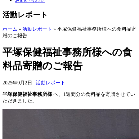
お問い合わせ
活動レポート
ホーム
»
活動レポート
»
平塚保健福祉事務所様への食料品寄
贈のご報告
平塚保健福祉事務所様への食
料品寄贈のご報告
2025年9月2日
|
活動レポート
平塚保健福祉事務所様
へ、1週間分の食料品を寄贈させてい
ただきました。