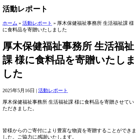
活動レポート
ホーム
»
活動レポート
»
厚木保健福祉事務所 生活福祉課 様
に食料品を寄贈いたしました
厚木保健福祉事務所 生活福祉
課 様に食料品を寄贈いたしま
した
2025年5月16日
|
活動レポート
厚木保健福祉事務所 生活福祉課 様に食料品を寄贈させてい
ただきました。
皆様からのご寄付により豊富な物資を寄贈することができま
した。ご協力に感謝いたします。