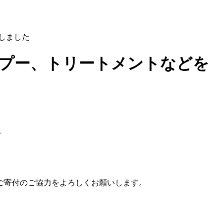
しました
プー、トリートメントなどを
。
ご寄付のご協力をよろしくお願いします。