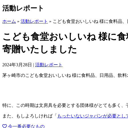
活動レポート
ホーム
»
活動レポート
»
こども食堂おいしいね 様に食料品、
こども食堂おいしいね 様に食
寄贈いたしました
2024年3月28日
|
活動レポート
茅ヶ崎市のこども食堂おいしいね 様に食料品、日用品、飲料
特に、この時期は文房具を必要とする団体様がとても多く、
また、もしよろしければ「
もったいないジャパンが必要とし
今一番必要なもの