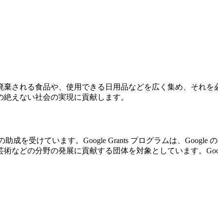
廃棄される食品や、使用できる日用品などを広く集め、それを
の絶えない社会の実現に貢献します。
の助成を受けています。Google Grants プログラムは、Go
の分野の発展に貢献する団体を対象としています。Google Gr