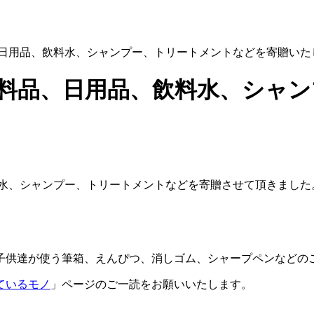
日用品、飲料水、シャンプー、トリートメントなどを寄贈いた
料品、日用品、飲料水、シャン
水、シャンプー、トリートメントなどを寄贈させて頂きました
子供達が使う筆箱、えんぴつ、消しゴム、シャープペンなどの
ているモノ
」ページのご一読をお願いいたします。