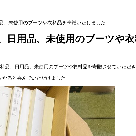
用品、未使用のブーツや衣料品を寄贈いたしました
品、日用品、未使用のブーツや
食料品、日用品、未使用のブーツや衣料品を寄贈させていただ
助かると喜んでいただけました。