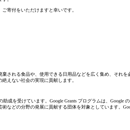
、ご寄付をいただけますと幸いです。
廃棄される食品や、使用できる日用品などを広く集め、それを
の絶えない社会の実現に貢献します。
の助成を受けています。Google Grants プログラムは、Go
の分野の発展に貢献する団体を対象としています。Google Gr