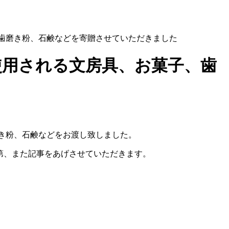
ラシ、歯磨き粉、石鹸などを寄贈させていただきました
活動で使用される文房具、お菓子、歯
き粉、石鹸などをお渡し致しました。
らい次第、また記事をあげさせていただきます。