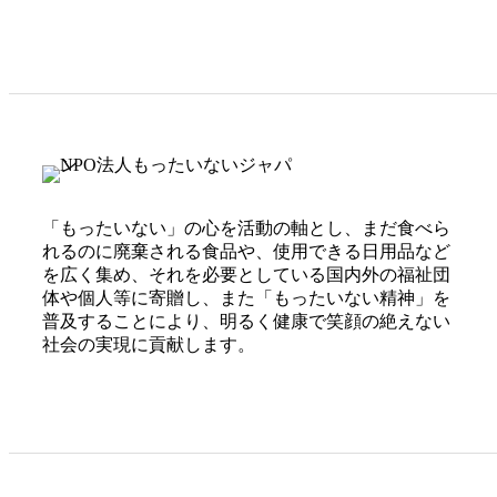
「もったいない」の心を活動の軸とし、まだ食べら
れるのに廃棄される食品や、使用できる日用品など
を広く集め、それを必要としている国内外の福祉団
体や個人等に寄贈し、また「もったいない精神」を
普及することにより、明るく健康で笑顔の絶えない
社会の実現に貢献します。