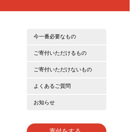
今一番必要なもの
ご寄付いただけるもの
ご寄付いただけないもの
よくあるご質問
お知らせ
寄付をする