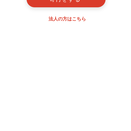
法人の方はこちら