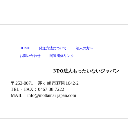
HOME
発送方法について
法人の方へ
お問い合わせ
関連団体リンク
NPO法人もったいないジャパン
〒253-0071 茅ヶ崎市萩園1642-2
TEL・FAX：0467-38-7222
MAIL：info@mottainai-japan.com