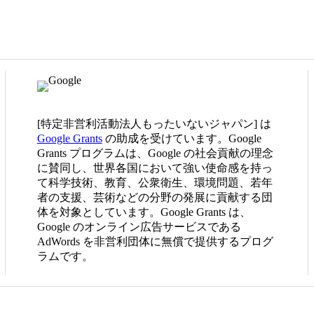
[特定非営利活動法人もったいないジャパン] は
Google Grants
の助成を受けています。Google
Grants プログラムは、Google の社会貢献の理念
に賛同し、世界各国において強い使命感を持っ
て科学技術、教育、公衆衛生、環境問題、若年
者の支援、芸術などの分野の発展に貢献する団
体を対象としています。Google Grants は、
Google のオンライン広告サービスである
AdWords を非営利団体に無償で提供するプログ
ラムです。