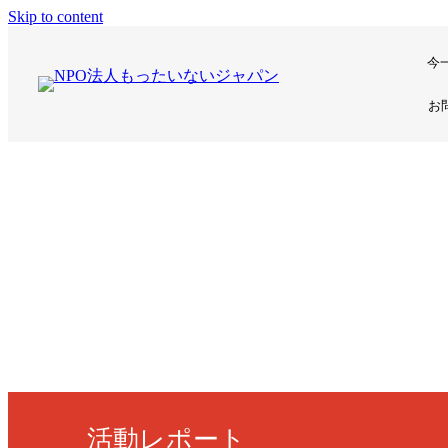
Skip to content
今
お
活動レポート