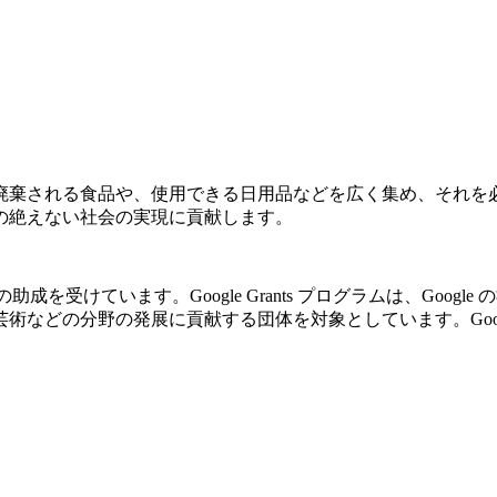
廃棄される食品や、使用できる日用品などを広く集め、それを
の絶えない社会の実現に貢献します。
の助成を受けています。Google Grants プログラムは、Go
の分野の発展に貢献する団体を対象としています。Google Gr