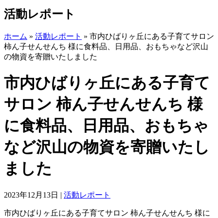
活動レポート
ホーム
»
活動レポート
»
市内ひばりヶ丘にある子育てサロン
柿ん子せんせんち 様に食料品、日用品、おもちゃなど沢山
の物資を寄贈いたしました
市内ひばりヶ丘にある子育て
サロン 柿ん子せんせんち 様
に食料品、日用品、おもちゃ
など沢山の物資を寄贈いたし
ました
2023年12月13日
|
活動レポート
市内ひばりヶ丘にある子育てサロン 柿ん子せんせんち 様に