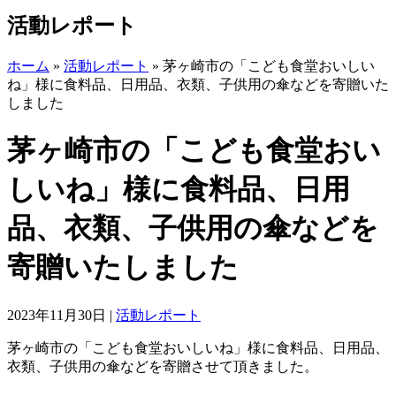
活動レポート
ホーム
»
活動レポート
»
茅ヶ崎市の「こども食堂おいしい
ね」様に食料品、日用品、衣類、子供用の傘などを寄贈いた
しました
茅ヶ崎市の「こども食堂おい
しいね」様に食料品、日用
品、衣類、子供用の傘などを
寄贈いたしました
2023年11月30日
|
活動レポート
茅ヶ崎市の「こども食堂おいしいね」様に食料品、日用品、
衣類、子供用の傘などを寄贈させて頂きました。