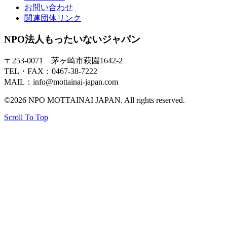
お問い合わせ
関連団体リンク
NPO法人もったいないジャパン
〒253-0071 茅ヶ崎市萩園1642-2
TEL・FAX：0467-38-7222
MAIL：info@mottainai-japan.com
©2026 NPO MOTTAINAI JAPAN. All rights reserved.
Scroll To Top