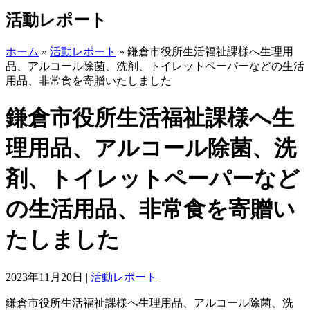
活動レポート
ホーム
»
活動レポート
»
鎌倉市役所生活福祉課様へ生理用
品、アルコール除菌、洗剤、トイレットペーパーなどの生活
用品、非常食を寄贈いたしました
鎌倉市役所生活福祉課様へ生
理用品、アルコール除菌、洗
剤、トイレットペーパーなど
の生活用品、非常食を寄贈い
たしました
2023年11月20日
|
活動レポート
鎌倉市役所生活福祉課様へ生理用品、アルコール除菌、洗